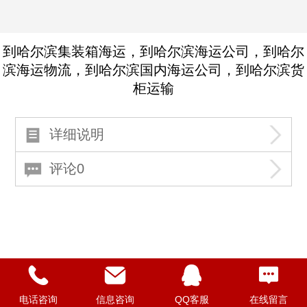
到哈尔滨集装箱海运，到哈尔滨海运公司，到哈尔
滨海运物流，到哈尔滨国内海运公司，到哈尔滨货
柜运输
详细说明
评论0
电话咨询
信息咨询
QQ客服
在线留言