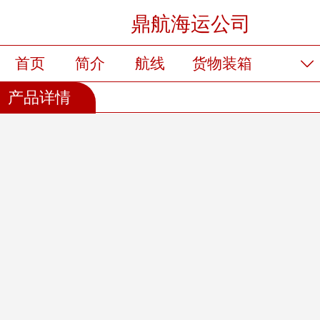
鼎航海运公司
首页
简介
航线
货物装箱
产品详情